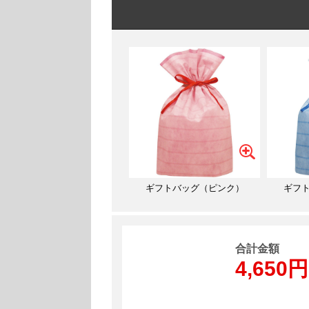
ギフトバッグ（ピンク）
ギフ
合計金額
4,650円