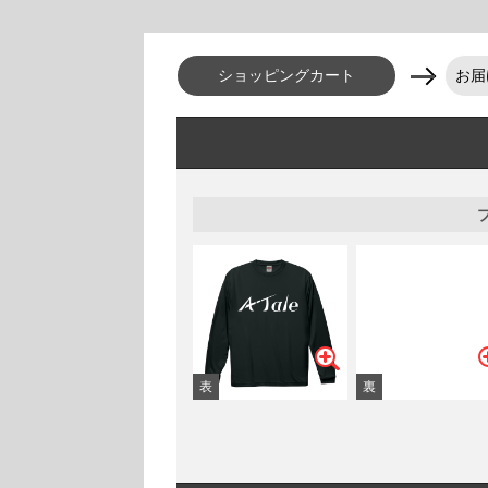
ショッピングカート
お届