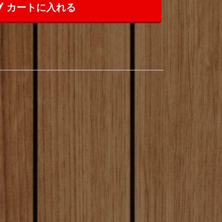
カートに入れる