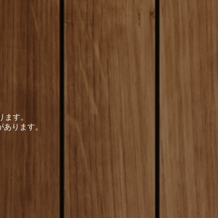
ります。
があります。